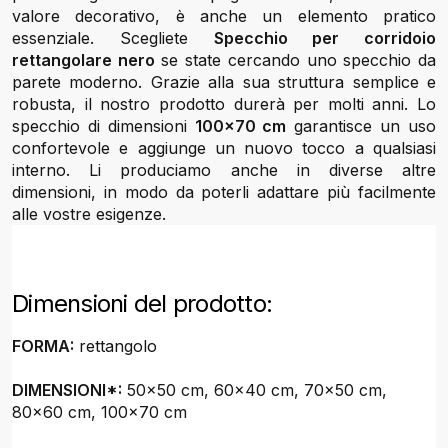
valore decorativo, è anche un elemento pratico
essenziale. Scegliete
Specchio per corridoio
rettangolare nero
se state cercando uno specchio da
parete moderno. Grazie alla sua struttura semplice e
robusta, il nostro prodotto durerà per molti anni. Lo
specchio di dimensioni
100x70 cm
garantisce un uso
confortevole e aggiunge un nuovo tocco a qualsiasi
interno. Li produciamo anche in diverse altre
dimensioni, in modo da poterli adattare più facilmente
alle vostre esigenze.
Dimensioni del prodotto:
FORMA:
rettangolo
DIMENSIONI*:
50x50 cm, 60x40 cm, 70x50 cm,
80x60 cm, 100x70 cm