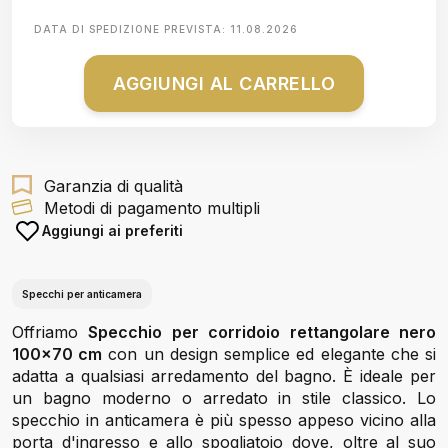
DATA DI SPEDIZIONE PREVISTA:
11.08.2026
AGGIUNGI AL CARRELLO
Garanzia di qualità
Metodi di pagamento multipli
Aggiungi ai preferiti
Specchi per anticamera
Offriamo
Specchio per corridoio rettangolare nero
100x70 cm
con un design semplice ed elegante che si
adatta a qualsiasi arredamento del bagno. È ideale per
un bagno moderno o arredato in stile classico. Lo
specchio in anticamera è più spesso appeso vicino alla
porta d'ingresso e allo spogliatoio dove, oltre al suo