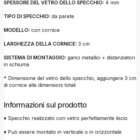
SPESSORE DEL VETRO DELLO SPECCHIO:
4 mm
TIPO DI SPECCHIO:
da parete
MODELLO:
con cornice
LARGHEZZA DELLA CORNICE:
3 cm
SISTEMA DI MONTAGGIO:
ganci metallici + distanziatori
in schiuma
* Dimensione del vetro dello specchio, aggiungere 3 cm
di cornice alle dimensioni totali
Informazioni sul prodotto
♦ Specchio realizzato con vetro perfettamente liscio
♦ Può essere montato in verticale o in orizzontale