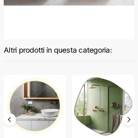
Altri prodotti in questa categoria: