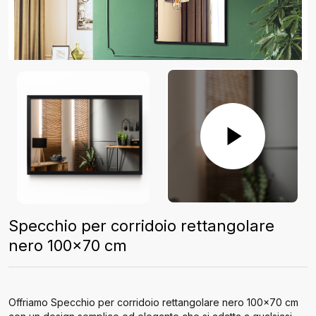
Specchio per corridoio rettangolare
nero 100x70 cm
Offriamo Specchio per corridoio rettangolare nero 100x70 cm