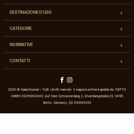
DESTINAZIONE D’USO
CATEGORIE
NORMATIVE
CONTATTI
2026 © Specchiomat – Tutti i diritti riservati. Il negozio online è gestito da: DEFTO
GMBH DE319960340, Auf Dem Schnorrenberg 2, Ehrenbergstraße 23, 14195
Berlin, Germany, DE 319960340