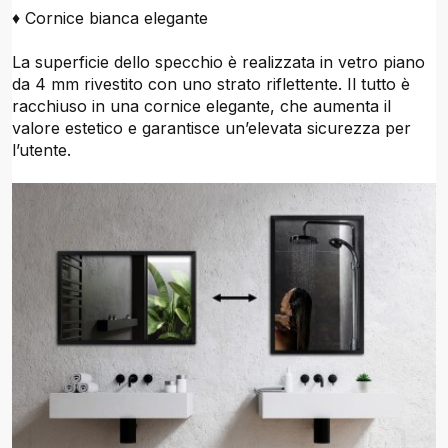
♦ Cornice bianca elegante
La superficie dello specchio è realizzata in vetro piano
da 4 mm rivestito con uno strato riflettente. Il tutto è
racchiuso in una cornice elegante, che aumenta il
valore estetico e garantisce un’elevata sicurezza per
l’utente.