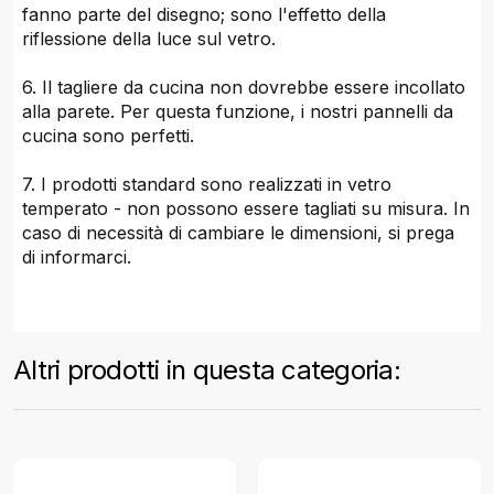
fanno parte del disegno; sono l'effetto della
riflessione della luce sul vetro.
6. Il tagliere da cucina non dovrebbe essere incollato
alla parete. Per questa funzione, i nostri pannelli da
cucina sono perfetti.
7. I prodotti standard sono realizzati in vetro
temperato - non possono essere tagliati su misura. In
caso di necessità di cambiare le dimensioni, si prega
di informarci.
Altri prodotti in questa categoria: