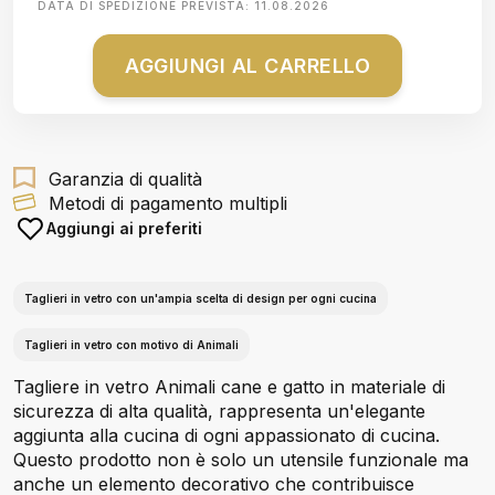
DATA DI SPEDIZIONE PREVISTA:
11.08.2026
AGGIUNGI AL CARRELLO
Garanzia di qualità
Metodi di pagamento multipli
Aggiungi ai preferiti
Taglieri in vetro con un'ampia scelta di design per ogni cucina
Taglieri in vetro con motivo di Animali
Tagliere in vetro Animali cane e gatto in materiale di
sicurezza di alta qualità, rappresenta un'elegante
aggiunta alla cucina di ogni appassionato di cucina.
Questo prodotto non è solo un utensile funzionale ma
anche un elemento decorativo che contribuisce