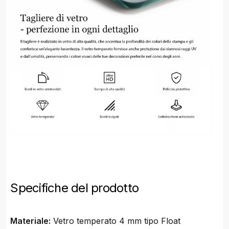
Specifiche del prodotto
Materiale:
Vetro temperato 4 mm tipo Float