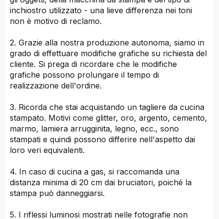
inchiostro utilizzato - una lieve differenza nei toni
non è motivo di reclamo.
2. Grazie alla nostra produzione autonoma, siamo in
grado di effettuare modifiche grafiche su richiesta del
cliente. Si prega di ricordare che le modifiche
grafiche possono prolungare il tempo di
realizzazione dell'ordine.
3. Ricorda che stai acquistando un tagliere da cucina
stampato. Motivi come glitter, oro, argento, cemento,
marmo, lamiera arrugginita, legno, ecc., sono
stampati e quindi possono differire nell'aspetto dai
loro veri equivalenti.
4. In caso di cucina a gas, si raccomanda una
distanza minima di 20 cm dai bruciatori, poiché la
stampa può danneggiarsi.
5. I riflessi luminosi mostrati nelle fotografie non