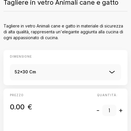
Tagliere in vetro Animali cane e gatto
Tagliere in vetro Animali cane e gatto in materiale di sicurezza
di alta qualità, rappresenta un'elegante aggiunta alla cucina di
ogni appassionato di cucina.
DIMENSIONE
52x30 Cm
PREZZO
QUANTITÀ:
0.00
€
-
+