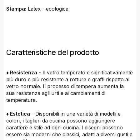
Stampa:
Latex - ecologica
Caratteristiche del prodotto
♦ Resistenza
- Il vetro temperato è significativamente
più duro e più resistente a rotture e graffi rispetto al
vetro normale. Il processo di tempera aumenta la
sua resistenza agli urti e ai cambiamenti di
temperatura.
♦ Estetica
- Disponibili in una varietà di modelli e
colori, i taglieri da cucina possono aggiungere
carattere e stile ad ogni cucina. I disegni possono
essere sia moderni che classici, adatti a diversi gusti e