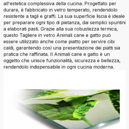
all'estetica complessiva della cucina. Progettato per
durare, è fabbricato in vetro temperato, rendendolo
resistente a tagli e graffi. La sua superficie liscia è ideale
per preparare ogni tipo di pietanza, dai semplici spuntini
a elaborati pasti. Grazie alla sua robustezza termica,
questo Tagliere in vetro Animali cane e gatto può
essere utilizzato anche come piatto per servire cibi
caldi, garantendo così una presentazione dei piatti sia
pratica che raffinata. Il Animali cane e gatto è un
oggetto che unisce funzionalità, sicurezza e bellezza,
rendendolo indispensabile in ogni cucina moderna.