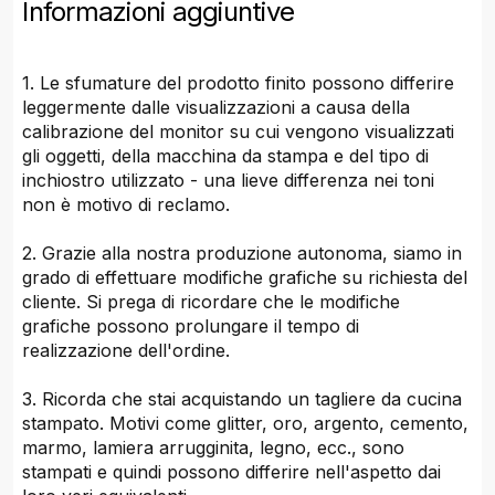
Informazioni aggiuntive
1. Le sfumature del prodotto finito possono differire
leggermente dalle visualizzazioni a causa della
calibrazione del monitor su cui vengono visualizzati
gli oggetti, della macchina da stampa e del tipo di
inchiostro utilizzato - una lieve differenza nei toni
non è motivo di reclamo.
2. Grazie alla nostra produzione autonoma, siamo in
grado di effettuare modifiche grafiche su richiesta del
cliente. Si prega di ricordare che le modifiche
grafiche possono prolungare il tempo di
realizzazione dell'ordine.
3. Ricorda che stai acquistando un tagliere da cucina
stampato. Motivi come glitter, oro, argento, cemento,
marmo, lamiera arrugginita, legno, ecc., sono
stampati e quindi possono differire nell'aspetto dai