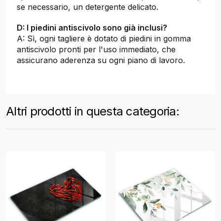
se necessario, un detergente delicato.
D: I piedini antiscivolo sono già inclusi?
A: Sì, ogni tagliere è dotato di piedini in gomma
antiscivolo pronti per l'uso immediato, che
assicurano aderenza su ogni piano di lavoro.
Altri prodotti in questa categoria: