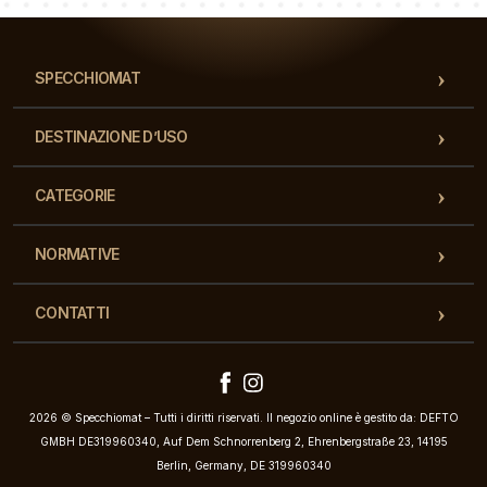
SPECCHIOMAT
DESTINAZIONE D’USO
CATEGORIE
NORMATIVE
CONTATTI
2026 © Specchiomat – Tutti i diritti riservati. Il negozio online è gestito da: DEFTO
GMBH DE319960340, Auf Dem Schnorrenberg 2, Ehrenbergstraße 23, 14195
Berlin, Germany, DE 319960340