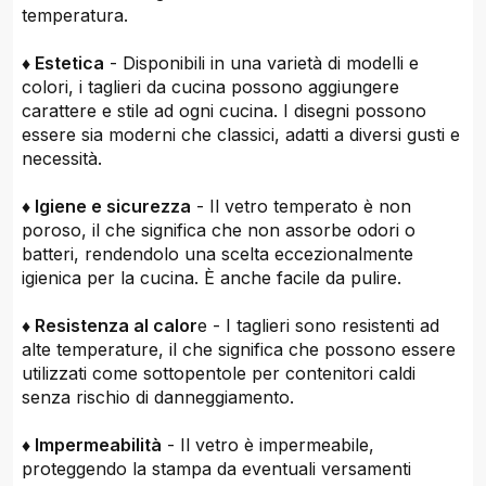
temperatura.
♦ Estetica
- Disponibili in una varietà di modelli e
colori, i taglieri da cucina possono aggiungere
carattere e stile ad ogni cucina. I disegni possono
essere sia moderni che classici, adatti a diversi gusti e
necessità.
♦ Igiene e sicurezza
- Il vetro temperato è non
poroso, il che significa che non assorbe odori o
batteri, rendendolo una scelta eccezionalmente
igienica per la cucina. È anche facile da pulire.
♦ Resistenza al calor
e - I taglieri sono resistenti ad
alte temperature, il che significa che possono essere
utilizzati come sottopentole per contenitori caldi
senza rischio di danneggiamento.
♦ Impermeabilità
- Il vetro è impermeabile,
proteggendo la stampa da eventuali versamenti