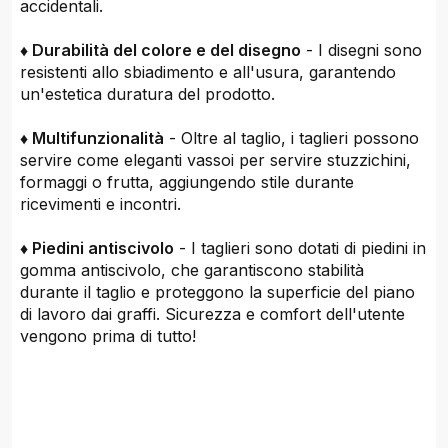
accidentali.
♦ Durabilità del colore e del disegno
- I disegni sono
resistenti allo sbiadimento e all'usura, garantendo
un'estetica duratura del prodotto.
♦ Multifunzionalità
- Oltre al taglio, i taglieri possono
servire come eleganti vassoi per servire stuzzichini,
formaggi o frutta, aggiungendo stile durante
ricevimenti e incontri.
♦ Piedini antiscivolo
- I taglieri sono dotati di piedini in
gomma antiscivolo, che garantiscono stabilità
durante il taglio e proteggono la superficie del piano
di lavoro dai graffi. Sicurezza e comfort dell'utente
vengono prima di tutto!