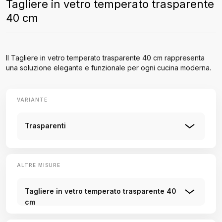
Tagliere in vetro temperato trasparente
40 cm
Il Tagliere in vetro temperato trasparente 40 cm rappresenta
una soluzione elegante e funzionale per ogni cucina moderna.
VARIANTE
Trasparenti
ALTRE MISURE
Tagliere in vetro temperato trasparente 40
cm