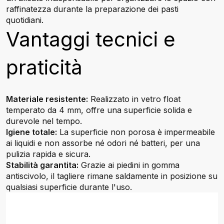
raffinatezza durante la preparazione dei pasti
quotidiani.
Vantaggi tecnici e
praticità
Materiale resistente:
Realizzato in vetro float
temperato da 4 mm, offre una superficie solida e
durevole nel tempo.
Igiene totale:
La superficie non porosa è impermeabile
ai liquidi e non assorbe né odori né batteri, per una
pulizia rapida e sicura.
Stabilità garantita:
Grazie ai piedini in gomma
antiscivolo, il tagliere rimane saldamente in posizione su
qualsiasi superficie durante l'uso.