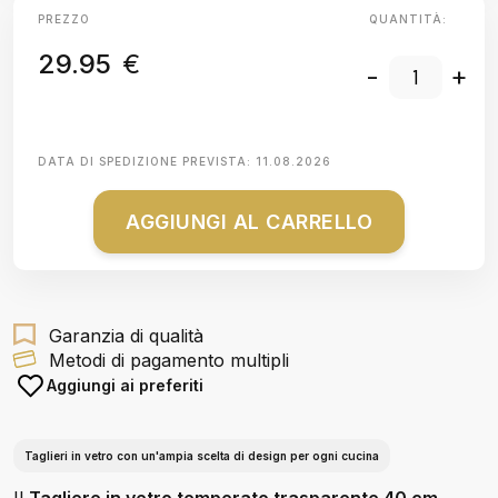
PREZZO
QUANTITÀ:
29.95
€
-
+
DATA DI SPEDIZIONE PREVISTA:
11.08.2026
AGGIUNGI AL CARRELLO
Garanzia di qualità
Metodi di pagamento multipli
Aggiungi ai preferiti
Taglieri in vetro con un'ampia scelta di design per ogni cucina