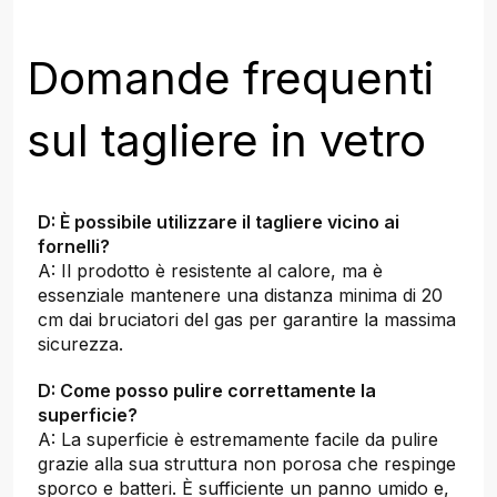
Domande frequenti
sul tagliere in vetro
D: È possibile utilizzare il tagliere vicino ai
fornelli?
A: Il prodotto è resistente al calore, ma è
essenziale mantenere una distanza minima di 20
cm dai bruciatori del gas per garantire la massima
sicurezza.
D: Come posso pulire correttamente la
superficie?
A: La superficie è estremamente facile da pulire
grazie alla sua struttura non porosa che respinge
sporco e batteri. È sufficiente un panno umido e,