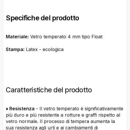
Specifiche del prodotto
Materiale:
Vetro temperato 4 mm tipo Float
Stampa:
Latex - ecologica
Caratteristiche del prodotto
♦ Resistenza
- Il vetro temperato è significativamente
più duro e più resistente a rotture e graffi rispetto al
vetro normale. Il processo di tempera aumenta la
sua resistenza agli urti e ai cambiamenti di