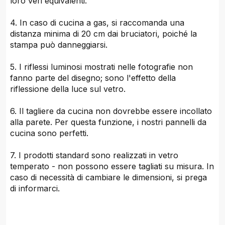
loro veri equivalenti.
4. In caso di cucina a gas, si raccomanda una
distanza minima di 20 cm dai bruciatori, poiché la
stampa può danneggiarsi.
5. I riflessi luminosi mostrati nelle fotografie non
fanno parte del disegno; sono l'effetto della
riflessione della luce sul vetro.
6. Il tagliere da cucina non dovrebbe essere incollato
alla parete. Per questa funzione, i nostri pannelli da
cucina sono perfetti.
7. I prodotti standard sono realizzati in vetro
temperato - non possono essere tagliati su misura. In
caso di necessità di cambiare le dimensioni, si prega
di informarci.