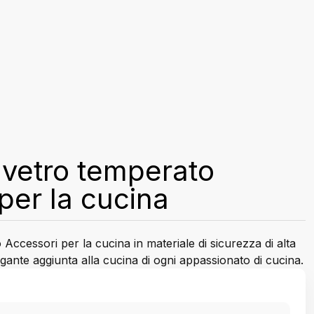
n vetro temperato
per la cucina
 Accessori per la cucina in materiale di sicurezza di alta
gante aggiunta alla cucina di ogni appassionato di cucina.