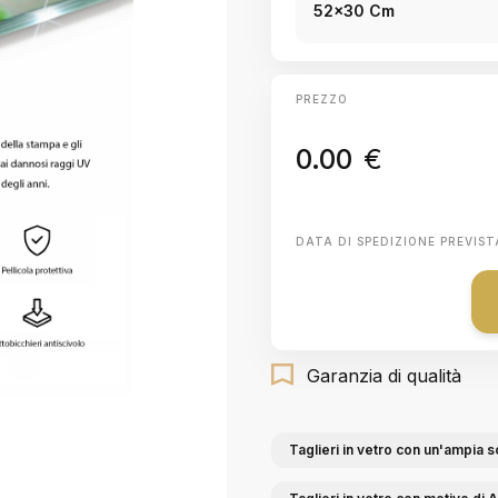
52x30 Cm
PREZZO
0.00
€
DATA DI SPEDIZIONE PREVIST
Garanzia di qualità
Taglieri in vetro con un'ampia s