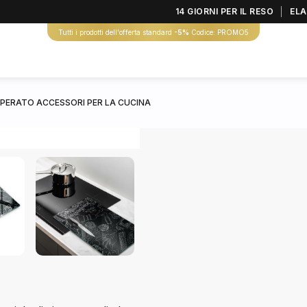
14 GIORNI PER IL RESO
ELA
Tutti i prodotti dell'offerta standard
-5%
Codice: PROMO5
MPERATO ACCESSORI PER LA CUCINA