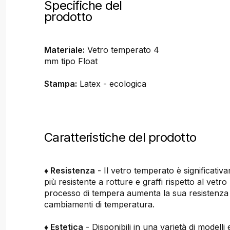
Specifiche del
prodotto
Materiale:
Vetro temperato 4
mm tipo Float
Stampa:
Latex - ecologica
Caratteristiche del prodotto
♦ Resistenza
- Il vetro temperato è significativ
più resistente a rotture e graffi rispetto al vetro
processo di tempera aumenta la sua resistenza ag
cambiamenti di temperatura.
♦ Estetica
- Disponibili in una varietà di modelli e 