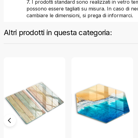
7. I prodotti standard sono realizzati in vetro t
possono essere tagliati su misura. In caso di nec
cambiare le dimensioni, si prega di informarci.
Altri prodotti in questa categoria: