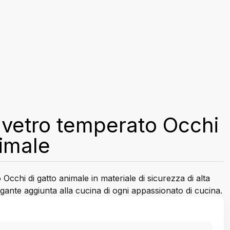
n vetro temperato Occhi
nimale
 Occhi di gatto animale in materiale di sicurezza di alta
gante aggiunta alla cucina di ogni appassionato di cucina.