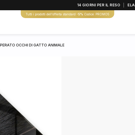
14 GIORNI PER IL RESO
ELA
Tutti i prodotti dell'offerta standard
-5%
Codice: PROMO5
MPERATO OCCHI DI GATTO ANIMALE