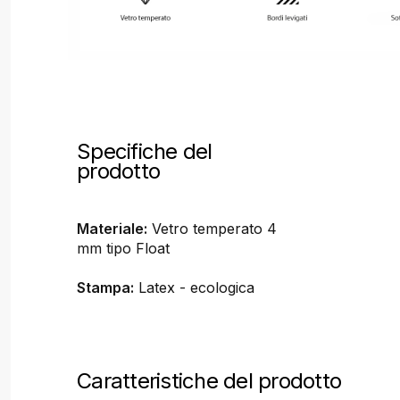
Specifiche del
prodotto
Materiale:
Vetro temperato 4
mm tipo Float
Stampa:
Latex - ecologica
Caratteristiche del prodotto