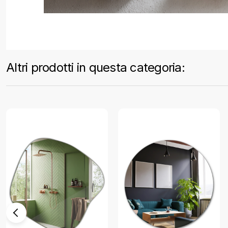
Altri prodotti in questa categoria: