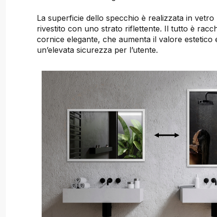
La superficie dello specchio è realizzata in vetr
rivestito con uno strato riflettente. Il tutto è rac
cornice elegante, che aumenta il valore estetico 
un’elevata sicurezza per l’utente.