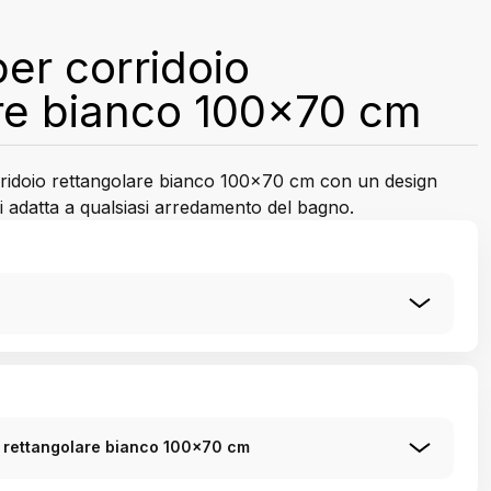
er corridoio
re bianco 100x70 cm
ridoio rettangolare bianco 100x70 cm con un design
i adatta a qualsiasi arredamento del bagno.
o rettangolare bianco 100x70 cm