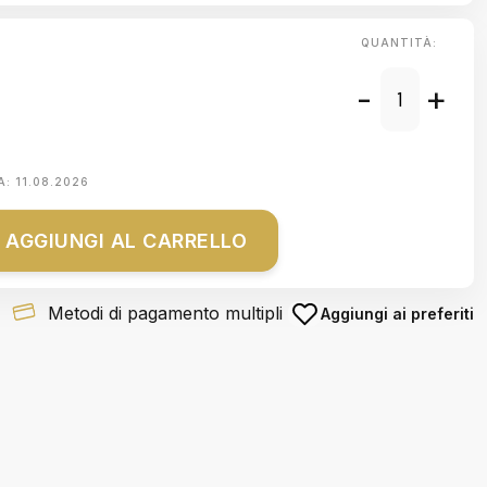
QUANTITÀ:
-
+
A:
11.08.2026
AGGIUNGI AL CARRELLO
Metodi di pagamento multipli
Aggiungi ai preferiti