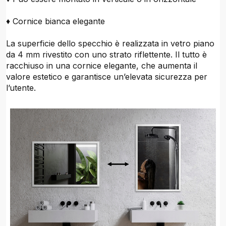
♦ Cornice bianca elegante
La superficie dello specchio è realizzata in vetro piano
da 4 mm rivestito con uno strato riflettente. Il tutto è
racchiuso in una cornice elegante, che aumenta il
valore estetico e garantisce un’elevata sicurezza per
l’utente.