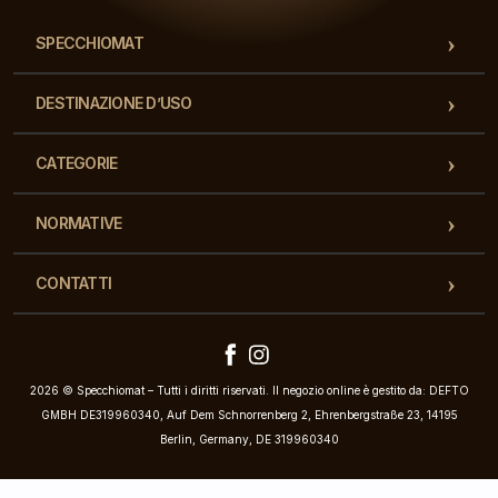
SPECCHIOMAT
DESTINAZIONE D’USO
CATEGORIE
NORMATIVE
CONTATTI
2026 © Specchiomat – Tutti i diritti riservati. Il negozio online è gestito da: DEFTO
GMBH DE319960340, Auf Dem Schnorrenberg 2, Ehrenbergstraße 23, 14195
Berlin, Germany, DE 319960340