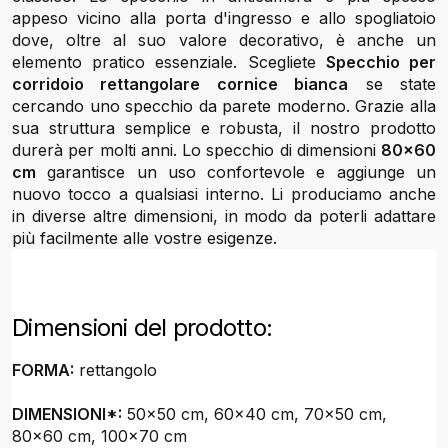
appeso vicino alla porta d'ingresso e allo spogliatoio
dove, oltre al suo valore decorativo, è anche un
elemento pratico essenziale. Scegliete
Specchio per
corridoio rettangolare cornice bianca
se state
cercando uno specchio da parete moderno. Grazie alla
sua struttura semplice e robusta, il nostro prodotto
durerà per molti anni. Lo specchio di dimensioni
80x60
cm
garantisce un uso confortevole e aggiunge un
nuovo tocco a qualsiasi interno. Li produciamo anche
in diverse altre dimensioni, in modo da poterli adattare
più facilmente alle vostre esigenze.
Dimensioni del prodotto:
FORMA:
rettangolo
DIMENSIONI*:
50x50 cm, 60x40 cm, 70x50 cm,
80x60 cm, 100x70 cm