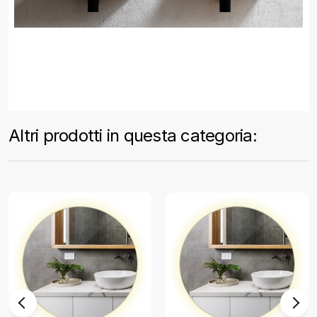
Altri prodotti in questa categoria: