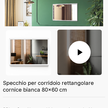
Specchio per corridoio rettangolare
cornice bianca 80x60 cm