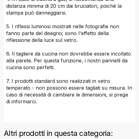
distanza minima di 20 cm dai bruciatori, poiché la
stampa può danneggiarsi.
5. I riflessi luminosi mostrati nelle fotografie non
fanno parte del disegno; sono l'effetto della
riflessione della luce sul vetro.
6. Il tagliere da cucina non dovrebbe essere incollato
alla parete. Per questa funzione, i nostri pannelli da
cucina sono perfetti.
7. I prodotti standard sono realizzati in vetro
temperato - non possono essere tagliati su misura. In
caso di necessità di cambiare le dimensioni, si prega
di informarci.
Altri prodotti in questa categoria: