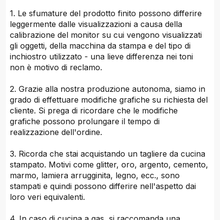
1. Le sfumature del prodotto finito possono differire
leggermente dalle visualizzazioni a causa della
calibrazione del monitor su cui vengono visualizzati
gli oggetti, della macchina da stampa e del tipo di
inchiostro utilizzato - una lieve differenza nei toni
non è motivo di reclamo.
2. Grazie alla nostra produzione autonoma, siamo in
grado di effettuare modifiche grafiche su richiesta del
cliente. Si prega di ricordare che le modifiche
grafiche possono prolungare il tempo di
realizzazione dell'ordine.
3. Ricorda che stai acquistando un tagliere da cucina
stampato. Motivi come glitter, oro, argento, cemento,
marmo, lamiera arrugginita, legno, ecc., sono
stampati e quindi possono differire nell'aspetto dai
loro veri equivalenti.
4. In caso di cucina a gas, si raccomanda una