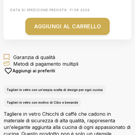
DATA DI SPEDIZIONE PREVISTA:
11.08.2026
AGGIUNGI AL CARRELLO
Garanzia di qualità
Metodi di pagamento multipli
Aggiungi ai preferiti
Taglieri in vetro con un'ampia scelta di design per ogni cucina
Taglieri in vetro con motivo di Cibo e bevande
Tagliere in vetro Chicchi di caffè che cadono in
materiale di sicurezza di alta qualità, rappresenta
un'elegante aggiunta alla cucina di ogni appassionato di
cucina. Questo prodotto non è solo un utensile