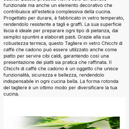
funzionale ma anche un elemento decorativo che
contribuisce all'estetica complessiva della cucina.
Progettato per durare, è fabbricato in vetro temperato,
rendendolo resistente a tagli e graffi. La sua superficie
liscia è ideale per preparare ogni tipo di pietanza, dai
semplici spuntini a elaborati pasti. Grazie alla sua
robustezza termica, questo Tagliere in vetro Chicchi di
caffè che cadono può essere utilizzato anche come
piatto per servire cibi caldi, garantendo così una
presentazione dei piatti sia pratica che raffinata. Il
Chicchi di caffè che cadono è un oggetto che unisce
funzionalità, sicurezza e bellezza, rendendolo
indispensabile in ogni cucina bella. La forma rotonda
del tagliere è un ottimo modo per diversificare la tua
cucina.