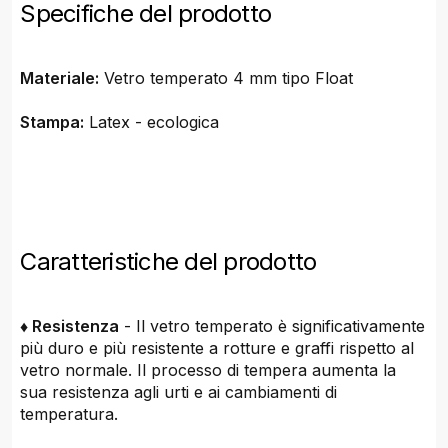
Specifiche del prodotto
Materiale:
Vetro temperato 4 mm tipo Float
Stampa:
Latex - ecologica
Caratteristiche del prodotto
♦ Resistenza
- Il vetro temperato è significativamente
più duro e più resistente a rotture e graffi rispetto al
vetro normale. Il processo di tempera aumenta la
sua resistenza agli urti e ai cambiamenti di
temperatura.