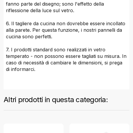
fanno parte del disegno; sono l'effetto della
riflessione della luce sul vetro.
6. Il tagliere da cucina non dovrebbe essere incollato
alla parete. Per questa funzione, i nostri pannelli da
cucina sono perfetti.
7. I prodotti standard sono realizzati in vetro
temperato - non possono essere tagliati su misura. In
caso di necessità di cambiare le dimensioni, si prega
di informarci.
Altri prodotti in questa categoria: