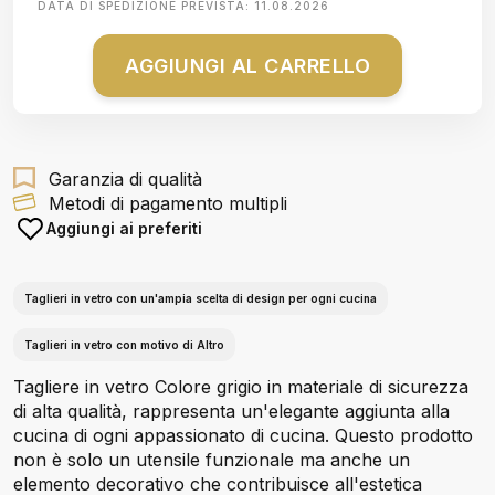
DATA DI SPEDIZIONE PREVISTA:
11.08.2026
AGGIUNGI AL CARRELLO
Garanzia di qualità
Metodi di pagamento multipli
Aggiungi ai preferiti
Taglieri in vetro con un'ampia scelta di design per ogni cucina
Taglieri in vetro con motivo di Altro
Tagliere in vetro Colore grigio in materiale di sicurezza
di alta qualità, rappresenta un'elegante aggiunta alla
cucina di ogni appassionato di cucina. Questo prodotto
non è solo un utensile funzionale ma anche un
elemento decorativo che contribuisce all'estetica