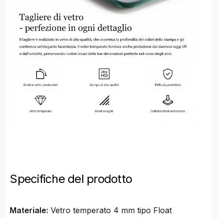
Specifiche del prodotto
Materiale:
Vetro temperato 4 mm tipo Float