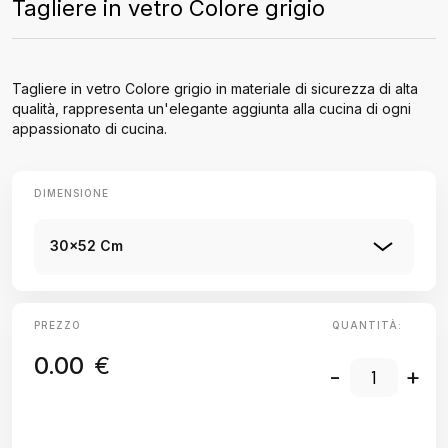
Tagliere in vetro Colore grigio
Tagliere in vetro Colore grigio in materiale di sicurezza di alta
qualità, rappresenta un'elegante aggiunta alla cucina di ogni
appassionato di cucina.
DIMENSIONE
30x52 Cm
PREZZO
QUANTITÀ:
0.00
€
-
+