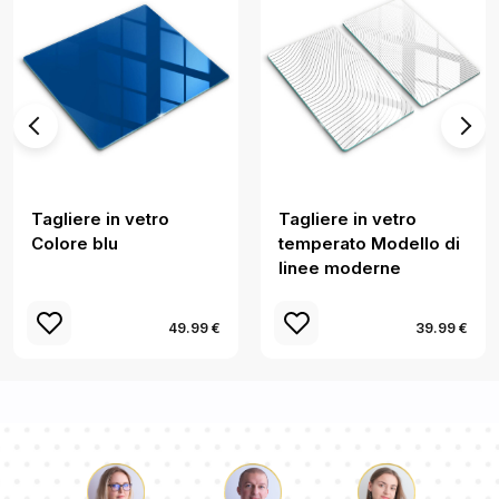
Tagliere in vetro
Tagliere in vetro
Colore blu
temperato Modello di
linee moderne
49.99 €
39.99 €