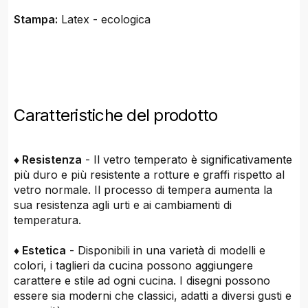
Stampa:
Latex - ecologica
Caratteristiche del prodotto
♦ Resistenza
- Il vetro temperato è significativamente
più duro e più resistente a rotture e graffi rispetto al
vetro normale. Il processo di tempera aumenta la
sua resistenza agli urti e ai cambiamenti di
temperatura.
♦ Estetica
- Disponibili in una varietà di modelli e
colori, i taglieri da cucina possono aggiungere
carattere e stile ad ogni cucina. I disegni possono
essere sia moderni che classici, adatti a diversi gusti e