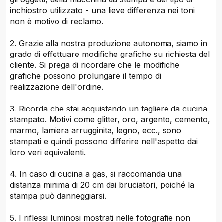
inchiostro utilizzato - una lieve differenza nei toni
non è motivo di reclamo.
2. Grazie alla nostra produzione autonoma, siamo in
grado di effettuare modifiche grafiche su richiesta del
cliente. Si prega di ricordare che le modifiche
grafiche possono prolungare il tempo di
realizzazione dell'ordine.
3. Ricorda che stai acquistando un tagliere da cucina
stampato. Motivi come glitter, oro, argento, cemento,
marmo, lamiera arrugginita, legno, ecc., sono
stampati e quindi possono differire nell'aspetto dai
loro veri equivalenti.
4. In caso di cucina a gas, si raccomanda una
distanza minima di 20 cm dai bruciatori, poiché la
stampa può danneggiarsi.
5. I riflessi luminosi mostrati nelle fotografie non