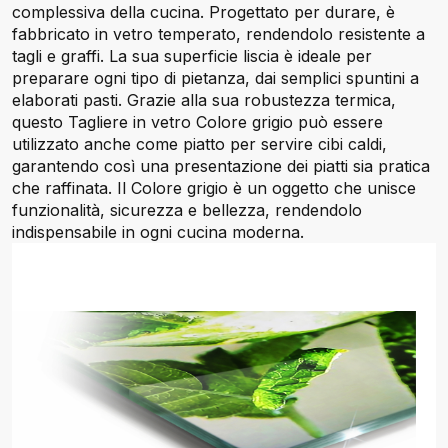
complessiva della cucina. Progettato per durare, è
fabbricato in vetro temperato, rendendolo resistente a
tagli e graffi. La sua superficie liscia è ideale per
preparare ogni tipo di pietanza, dai semplici spuntini a
elaborati pasti. Grazie alla sua robustezza termica,
questo Tagliere in vetro Colore grigio può essere
utilizzato anche come piatto per servire cibi caldi,
garantendo così una presentazione dei piatti sia pratica
che raffinata. Il Colore grigio è un oggetto che unisce
funzionalità, sicurezza e bellezza, rendendolo
indispensabile in ogni cucina moderna.