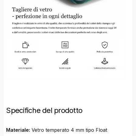
Specifiche del prodotto
Materiale:
Vetro temperato 4 mm tipo Float