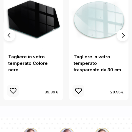
Tagliere in vetro
Tagliere in vetro
temperato Colore
temperato
nero
trasparente da 30 cm
39.99 €
29.95 €