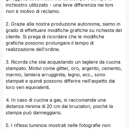
inchiostro utilizzato - una lieve differenza nei toni
non è motivo di reclamo.
2. Grazie alla nostra produzione autonoma, siamo in
grado di effettuare modifiche grafiche su richiesta del
cliente. Si prega di ricordare che le modifiche
grafiche possono prolungare il tempo di
realizzazione dell'ordine.
3. Ricorda che stai acquistando un tagliere da cucina
stampato. Motivi come glitter, oro, argento, cemento,
marmo, lamiera arrugginita, legno, ecc., sono
stampati e quindi possono differire nell'aspetto dai
loro veri equivalenti.
4. In caso di cucina a gas, si raccomanda una
distanza minima di 20 cm dai bruciatori, poiché la
stampa può danneggiarsi.
5. I riflessi luminosi mostrati nelle fotografie non