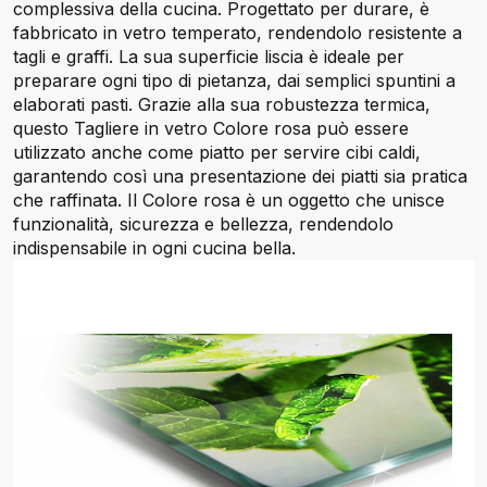
complessiva della cucina. Progettato per durare, è
fabbricato in vetro temperato, rendendolo resistente a
tagli e graffi. La sua superficie liscia è ideale per
preparare ogni tipo di pietanza, dai semplici spuntini a
elaborati pasti. Grazie alla sua robustezza termica,
questo Tagliere in vetro Colore rosa può essere
utilizzato anche come piatto per servire cibi caldi,
garantendo così una presentazione dei piatti sia pratica
che raffinata. Il Colore rosa è un oggetto che unisce
funzionalità, sicurezza e bellezza, rendendolo
indispensabile in ogni cucina bella.