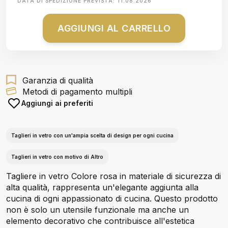
DATA DI SPEDIZIONE PREVISTA:
11.08.2026
AGGIUNGI AL CARRELLO
Garanzia di qualità
Metodi di pagamento multipli
Aggiungi ai preferiti
Taglieri in vetro con un'ampia scelta di design per ogni cucina
Taglieri in vetro con motivo di Altro
Tagliere in vetro Colore rosa in materiale di sicurezza di
alta qualità, rappresenta un'elegante aggiunta alla
cucina di ogni appassionato di cucina. Questo prodotto
non è solo un utensile funzionale ma anche un
elemento decorativo che contribuisce all'estetica