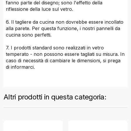
fanno parte del disegno; sono l'effetto della
riflessione della luce sul vetro.
6. Il tagliere da cucina non dovrebbe essere incollato
alla parete. Per questa funzione, i nostri pannelli da
cucina sono perfetti.
7. I prodotti standard sono realizzati in vetro
temperato - non possono essere tagliati su misura. In
caso di necessità di cambiare le dimensioni, si prega
di informarci.
Altri prodotti in questa categoria: