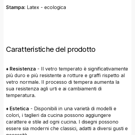
Stampa:
Latex - ecologica
Caratteristiche del prodotto
♦ Resistenza
- Il vetro temperato è significativamente
più duro e più resistente a rotture e graffi rispetto al
vetro normale. Il processo di tempera aumenta la
sua resistenza agli urti e ai cambiamenti di
temperatura.
♦ Estetica
- Disponibili in una varietà di modelli e
colori, i taglieri da cucina possono aggiungere
carattere e stile ad ogni cucina. I disegni possono
essere sia moderni che classici, adatti a diversi gusti e