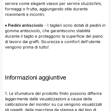
servire come eleganti vassoi per servire stuzzichini,
formaggi o frutta, aggiungendo stile durante
ricevimenti e incontri.
♦ Piedini antiscivolo
- I taglieri sono dotati di piedini in
gomma antiscivolo, che garantiscono stabilità
durante il taglio e proteggono la superficie del piano
di lavoro dai graffi. Sicurezza e comfort dell'utente
vengono prima di tutto!
Informazioni aggiuntive
1. Le sfumature del prodotto finito possono differire
leggermente dalle visualizzazioni a causa della
calibrazione del monitor su cui vengono visualizzati
gli oggetti, della macchina da stampa e del tipo di