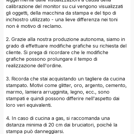
calibrazione del monitor su cui vengono visualizzati
gli oggetti, della macchina da stampa e del tipo di
inchiostro utilizzato - una lieve differenza nei toni
non è motivo di reclamo.
2. Grazie alla nostra produzione autonoma, siamo in
grado di effettuare modifiche grafiche su richiesta del
cliente. Si prega di ricordare che le modifiche
grafiche possono prolungare il tempo di
realizzazione dell'ordine.
3. Ricorda che stai acquistando un tagliere da cucina
stampato. Motivi come glitter, oro, argento, cemento,
marmo, lamiera arrugginita, legno, ecc., sono
stampati e quindi possono differire nell'aspetto dai
loro veri equivalenti.
4. In caso di cucina a gas, si raccomanda una
distanza minima di 20 cm dai bruciatori, poiché la
stampa può danneggiarsi.