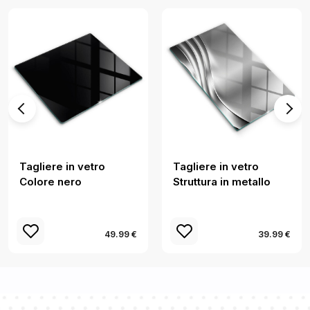
Tagliere in vetro
Tagliere in vetro
Colore nero
Struttura in metallo
49.99 €
39.99 €