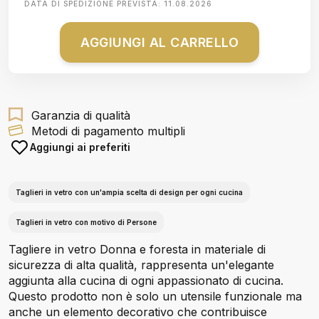
DATA DI SPEDIZIONE PREVISTA:
11.08.2026
AGGIUNGI AL CARRELLO
Garanzia di qualità
Metodi di pagamento multipli
Aggiungi ai preferiti
Taglieri in vetro con un'ampia scelta di design per ogni cucina
Taglieri in vetro con motivo di Persone
Tagliere in vetro Donna e foresta in materiale di
sicurezza di alta qualità, rappresenta un'elegante
aggiunta alla cucina di ogni appassionato di cucina.
Questo prodotto non è solo un utensile funzionale ma
anche un elemento decorativo che contribuisce