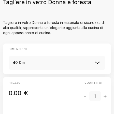
Tagliere in vetro Donna e foresta
Tagliere in vetro Donna e foresta in materiale di sicurezza di
alta qualità, rappresenta un'elegante aggiunta alla cucina di
ogni appassionato di cucina.
DIMENSIONE
40 Cm
PREZZO
QUANTITÀ:
0.00
€
-
+