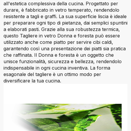
all'estetica complessiva della cucina. Progettato per
durare, è fabbricato in vetro temperato, rendendolo
resistente a tagli e graffi. La sua superficie liscia è ideale
per preparare ogni tipo di pietanza, dai semplici spuntini
a elaborati pasti. Grazie alla sua robustezza termica,
questo Tagliere in vetro Donna e foresta può essere
utilizzato anche come piatto per servire cibi caldi,
garantendo così una presentazione dei piatti sia pratica
che raffinata. Il Donna e foresta è un oggetto che
unisce funzionalità, sicurezza e bellezza, rendendolo
indispensabile in ogni cucina inventiva. La forma
esagonale del tagliere è un ottimo modo per
diversificare la tua cucina.