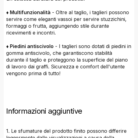
♦ Multifunzionalità
- Oltre al taglio, i taglieri possono
servire come eleganti vassoi per servire stuzzichini,
formaggi o frutta, aggiungendo stile durante
ricevimenti e incontri.
♦ Piedini antiscivolo
- I taglieri sono dotati di piedini in
gomma antiscivolo, che garantiscono stabilità
durante il taglio e proteggono la superficie del piano
di lavoro dai graffi. Sicurezza e comfort dell'utente
vengono prima di tutto!
Informazioni aggiuntive
1. Le sfumature del prodotto finito possono differire
leggermente dalle visualizzazioni a causa della