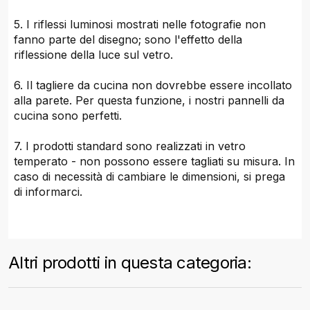
5. I riflessi luminosi mostrati nelle fotografie non
fanno parte del disegno; sono l'effetto della
riflessione della luce sul vetro.
6. Il tagliere da cucina non dovrebbe essere incollato
alla parete. Per questa funzione, i nostri pannelli da
cucina sono perfetti.
7. I prodotti standard sono realizzati in vetro
temperato - non possono essere tagliati su misura. In
caso di necessità di cambiare le dimensioni, si prega
di informarci.
Altri prodotti in questa categoria: