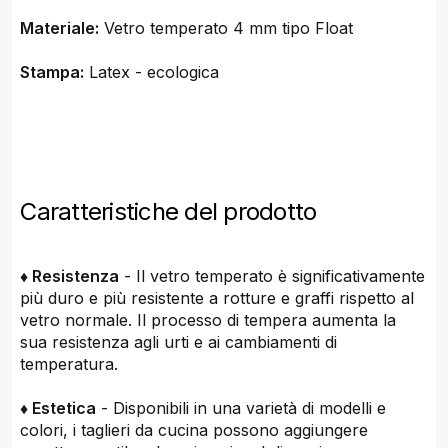
Materiale:
Vetro temperato 4 mm tipo Float
Stampa:
Latex - ecologica
Caratteristiche del prodotto
♦ Resistenza
- Il vetro temperato è significativamente
più duro e più resistente a rotture e graffi rispetto al
vetro normale. Il processo di tempera aumenta la
sua resistenza agli urti e ai cambiamenti di
temperatura.
♦ Estetica
- Disponibili in una varietà di modelli e
colori, i taglieri da cucina possono aggiungere