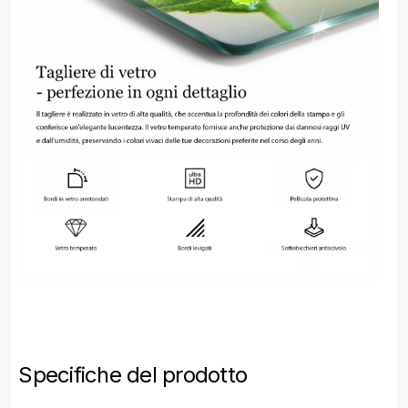
Specifiche del prodotto