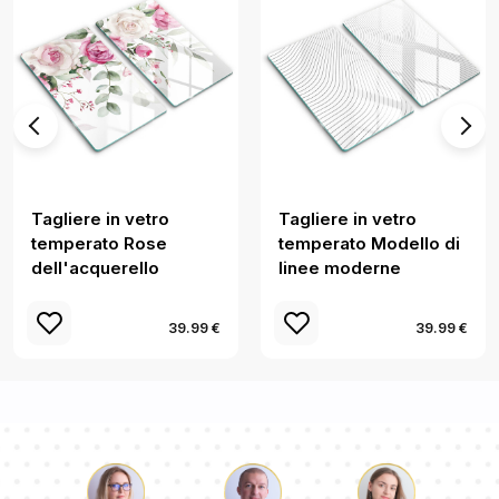
Tagliere in vetro
Tagliere in vetro
temperato Rose
temperato Modello di
dell'acquerello
linee moderne
39.99 €
39.99 €