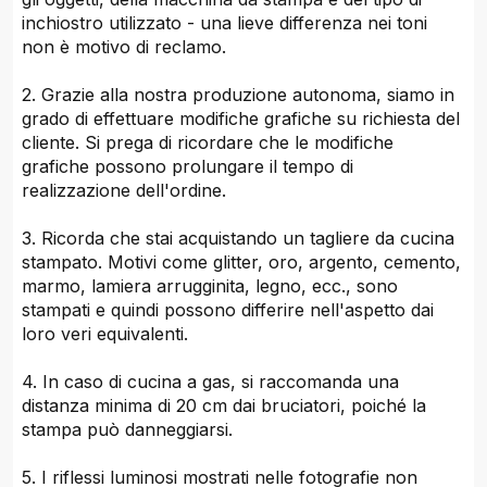
inchiostro utilizzato - una lieve differenza nei toni
non è motivo di reclamo.
2. Grazie alla nostra produzione autonoma, siamo in
grado di effettuare modifiche grafiche su richiesta del
cliente. Si prega di ricordare che le modifiche
grafiche possono prolungare il tempo di
realizzazione dell'ordine.
3. Ricorda che stai acquistando un tagliere da cucina
stampato. Motivi come glitter, oro, argento, cemento,
marmo, lamiera arrugginita, legno, ecc., sono
stampati e quindi possono differire nell'aspetto dai
loro veri equivalenti.
4. In caso di cucina a gas, si raccomanda una
distanza minima di 20 cm dai bruciatori, poiché la
stampa può danneggiarsi.
5. I riflessi luminosi mostrati nelle fotografie non