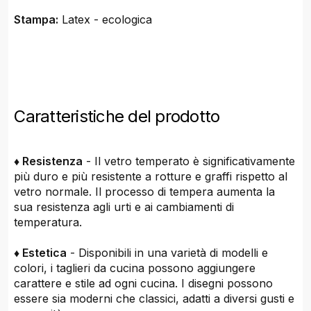
Stampa:
Latex - ecologica
Caratteristiche del prodotto
♦ Resistenza
- Il vetro temperato è significativamente
più duro e più resistente a rotture e graffi rispetto al
vetro normale. Il processo di tempera aumenta la
sua resistenza agli urti e ai cambiamenti di
temperatura.
♦ Estetica
- Disponibili in una varietà di modelli e
colori, i taglieri da cucina possono aggiungere
carattere e stile ad ogni cucina. I disegni possono
essere sia moderni che classici, adatti a diversi gusti e