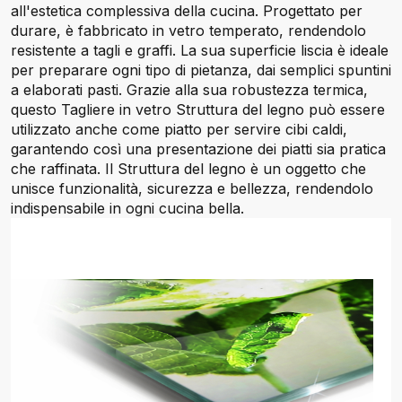
all'estetica complessiva della cucina. Progettato per
durare, è fabbricato in vetro temperato, rendendolo
resistente a tagli e graffi. La sua superficie liscia è ideale
per preparare ogni tipo di pietanza, dai semplici spuntini
a elaborati pasti. Grazie alla sua robustezza termica,
questo Tagliere in vetro Struttura del legno può essere
utilizzato anche come piatto per servire cibi caldi,
garantendo così una presentazione dei piatti sia pratica
che raffinata. Il Struttura del legno è un oggetto che
unisce funzionalità, sicurezza e bellezza, rendendolo
indispensabile in ogni cucina bella.