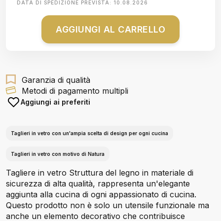
DATA DI SPEDIZIONE PREVISTA:
10.08.2026
AGGIUNGI AL CARRELLO
Garanzia di qualità
Metodi di pagamento multipli
Aggiungi ai preferiti
Taglieri in vetro con un'ampia scelta di design per ogni cucina
Taglieri in vetro con motivo di Natura
Tagliere in vetro Struttura del legno in materiale di
sicurezza di alta qualità, rappresenta un'elegante
aggiunta alla cucina di ogni appassionato di cucina.
Questo prodotto non è solo un utensile funzionale ma
anche un elemento decorativo che contribuisce