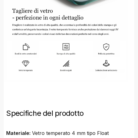
Specifiche del prodotto
Materiale:
Vetro temperato 4 mm tipo Float