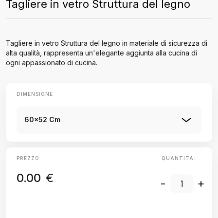
Tagliere in vetro Struttura del legno
Tagliere in vetro Struttura del legno in materiale di sicurezza di
alta qualità, rappresenta un'elegante aggiunta alla cucina di
ogni appassionato di cucina.
DIMENSIONE
60x52 Cm
PREZZO
QUANTITÀ:
0.00
€
-
+