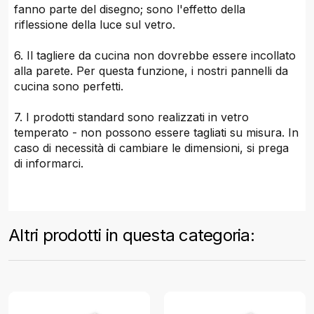
fanno parte del disegno; sono l'effetto della
riflessione della luce sul vetro.
6. Il tagliere da cucina non dovrebbe essere incollato
alla parete. Per questa funzione, i nostri pannelli da
cucina sono perfetti.
7. I prodotti standard sono realizzati in vetro
temperato - non possono essere tagliati su misura. In
caso di necessità di cambiare le dimensioni, si prega
di informarci.
Altri prodotti in questa categoria: