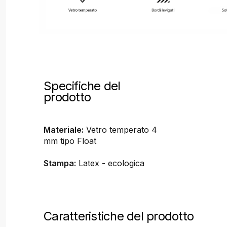
Specifiche del
prodotto
Materiale:
Vetro temperato 4
mm tipo Float
Stampa:
Latex - ecologica
Caratteristiche del prodotto