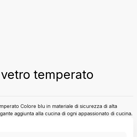
n vetro temperato
mperato Colore blu in materiale di sicurezza di alta
gante aggiunta alla cucina di ogni appassionato di cucina.