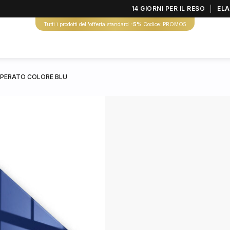
14 GIORNI PER IL RESO
ELA
Tutti i prodotti dell'offerta standard
-5%
Codice: PROMO5
MPERATO COLORE BLU