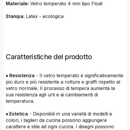
Materiale:
Vetro temperato 4 mm tipo Float
Stampa:
Latex - ecologica
Caratteristiche del prodotto
♦ Resistenza
- Il vetro temperato è significativamente
più duro e più resistente a rotture e graffi rispetto al
vetro normale. Il processo di tempera aumenta la
sua resistenza agli urti e ai cambiamenti di
temperatura.
♦ Estetica
- Disponibili in una varietà di modelli e
colori, i taglieri da cucina possono aggiungere
carattere e stile ad ogni cucina. I disegni possono