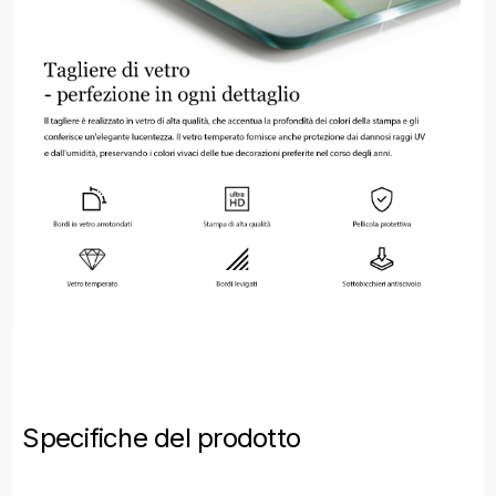
Specifiche del prodotto