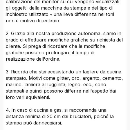
calibrazione del monitor su cui vengono visualizzati
gli oggetti, della macchina da stampa e del tipo di
inchiostro utilizzato - una lieve differenza nei toni
non è motivo di reclamo.
2. Grazie alla nostra produzione autonoma, siamo in
grado di effettuare modifiche grafiche su richiesta del
cliente. Si prega di ricordare che le modifiche
grafiche possono prolungare il tempo di
realizzazione dell'ordine.
3. Ricorda che stai acquistando un tagliere da cucina
stampato. Motivi come glitter, oro, argento, cemento,
marmo, lamiera arrugginita, legno, ecc., sono
stampati e quindi possono differire nell'aspetto dai
loro veri equivalenti.
4. In caso di cucina a gas, si raccomanda una
distanza minima di 20 cm dai bruciatori, poiché la
stampa può danneggiarsi.