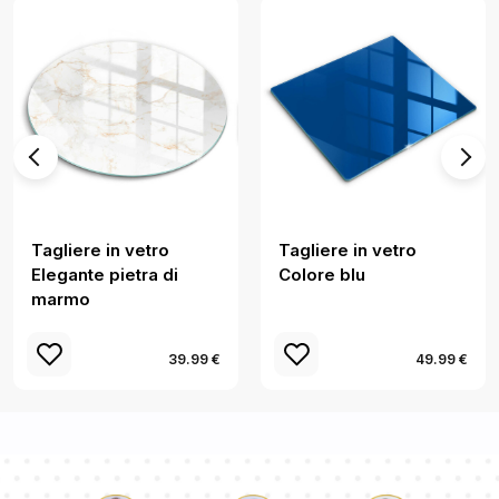
Tagliere in vetro
Tagliere in vetro
Elegante pietra di
Colore blu
marmo
39.99 €
49.99 €