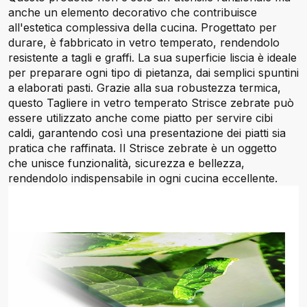
anche un elemento decorativo che contribuisce
all'estetica complessiva della cucina. Progettato per
durare, è fabbricato in vetro temperato, rendendolo
resistente a tagli e graffi. La sua superficie liscia è ideale
per preparare ogni tipo di pietanza, dai semplici spuntini
a elaborati pasti. Grazie alla sua robustezza termica,
questo Tagliere in vetro temperato Strisce zebrate può
essere utilizzato anche come piatto per servire cibi
caldi, garantendo così una presentazione dei piatti sia
pratica che raffinata. Il Strisce zebrate è un oggetto
che unisce funzionalità, sicurezza e bellezza,
rendendolo indispensabile in ogni cucina eccellente.