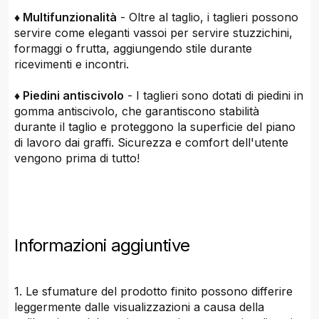
♦ Multifunzionalità
- Oltre al taglio, i taglieri possono
servire come eleganti vassoi per servire stuzzichini,
formaggi o frutta, aggiungendo stile durante
ricevimenti e incontri.
♦ Piedini antiscivolo
- I taglieri sono dotati di piedini in
gomma antiscivolo, che garantiscono stabilità
durante il taglio e proteggono la superficie del piano
di lavoro dai graffi. Sicurezza e comfort dell'utente
vengono prima di tutto!
Informazioni aggiuntive
1. Le sfumature del prodotto finito possono differire
leggermente dalle visualizzazioni a causa della