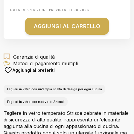
DATA DI SPEDIZIONE PREVISTA:
11.08.2026
AGGIUNGI AL CARRELLO
Garanzia di qualità
Metodi di pagamento multipli
Aggiungi ai preferiti
Taglieri in vetro con un'ampia scelta di design per ogni cucina
Taglieri in vetro con motivo di Animali
Tagliere in vetro temperato Strisce zebrate in materiale
di sicurezza di alta qualità, rappresenta un'elegante
aggiunta alla cucina di ogni appassionato di cucina.
Questo prodotto non è solo un utensile funzionale ma