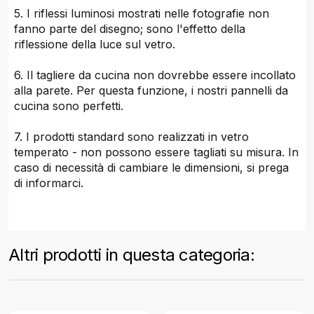
5. I riflessi luminosi mostrati nelle fotografie non
fanno parte del disegno; sono l'effetto della
riflessione della luce sul vetro.
6. Il tagliere da cucina non dovrebbe essere incollato
alla parete. Per questa funzione, i nostri pannelli da
cucina sono perfetti.
7. I prodotti standard sono realizzati in vetro
temperato - non possono essere tagliati su misura. In
caso di necessità di cambiare le dimensioni, si prega
di informarci.
Altri prodotti in questa categoria: