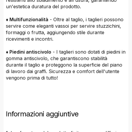
resistenti allo sbiadimento e all'usura, garantendo
un'estetica duratura del prodotto.
♦ Multifunzionalità
- Oltre al taglio, i taglieri possono
servire come eleganti vassoi per servire stuzzichini,
formaggi o frutta, aggiungendo stile durante
ricevimenti e incontri.
♦ Piedini antiscivolo
- I taglieri sono dotati di piedini in
gomma antiscivolo, che garantiscono stabilità
durante il taglio e proteggono la superficie del piano
di lavoro dai graffi. Sicurezza e comfort dell'utente
vengono prima di tutto!
Informazioni aggiuntive