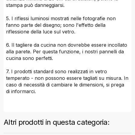
stampa può danneggiarsi.
5. I riflessi luminosi mostrati nelle fotografie non
fanno parte del disegno; sono l'effetto della
riflessione della luce sul vetro.
6. Il tagliere da cucina non dovrebbe essere incollato
alla parete. Per questa funzione, i nostri pannelli da
cucina sono perfetti.
7. I prodotti standard sono realizzati in vetro
temperato - non possono essere tagliati su misura. In
caso di necessità di cambiare le dimensioni, si prega
di informarci.
Altri prodotti in questa categoria: