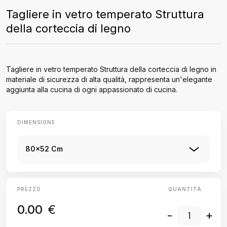
Tagliere in vetro temperato Struttura
della corteccia di legno
Tagliere in vetro temperato Struttura della corteccia di legno in
materiale di sicurezza di alta qualità, rappresenta un'elegante
aggiunta alla cucina di ogni appassionato di cucina.
DIMENSIONE
80x52 Cm
PREZZO
QUANTITÀ:
0.00
€
-
+