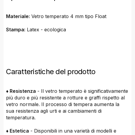
Materiale:
Vetro temperato 4 mm tipo Float
Stampa:
Latex - ecologica
Caratteristiche del prodotto
♦ Resistenza
- Il vetro temperato è significativamente
più duro e più resistente a rotture e graffi rispetto al
vetro normale. Il processo di tempera aumenta la
sua resistenza agli urti e ai cambiamenti di
temperatura.
♦ Estetica
- Disponibili in una varietà di modelli e