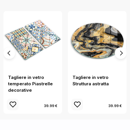
Tagliere in vetro
Tagliere in vetro
temperato Piastrelle
Struttura astratta
decorative
39.99 €
39.99 €