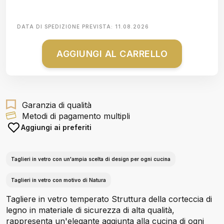
DATA DI SPEDIZIONE PREVISTA:
11.08.2026
AGGIUNGI AL CARRELLO
Garanzia di qualità
Metodi di pagamento multipli
Aggiungi ai preferiti
Taglieri in vetro con un'ampia scelta di design per ogni cucina
Taglieri in vetro con motivo di Natura
Tagliere in vetro temperato Struttura della corteccia di
legno in materiale di sicurezza di alta qualità,
rappresenta un'elegante aggiunta alla cucina di ogni