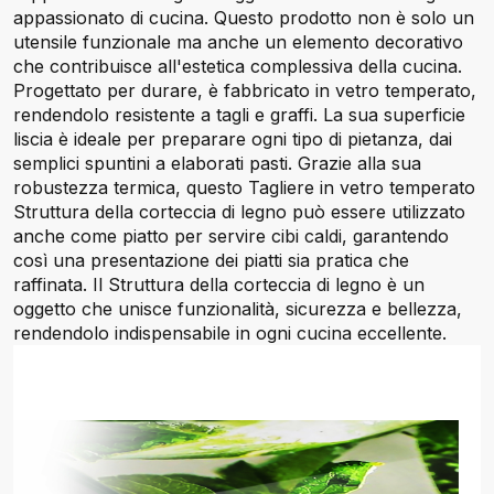
appassionato di cucina. Questo prodotto non è solo un
utensile funzionale ma anche un elemento decorativo
che contribuisce all'estetica complessiva della cucina.
Progettato per durare, è fabbricato in vetro temperato,
rendendolo resistente a tagli e graffi. La sua superficie
liscia è ideale per preparare ogni tipo di pietanza, dai
semplici spuntini a elaborati pasti. Grazie alla sua
robustezza termica, questo Tagliere in vetro temperato
Struttura della corteccia di legno può essere utilizzato
anche come piatto per servire cibi caldi, garantendo
così una presentazione dei piatti sia pratica che
raffinata. Il Struttura della corteccia di legno è un
oggetto che unisce funzionalità, sicurezza e bellezza,
rendendolo indispensabile in ogni cucina eccellente.