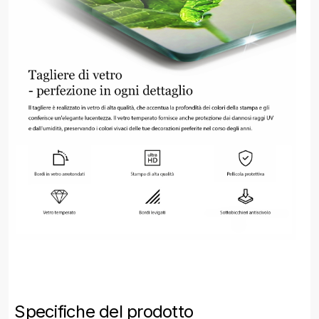
Specifiche del prodotto