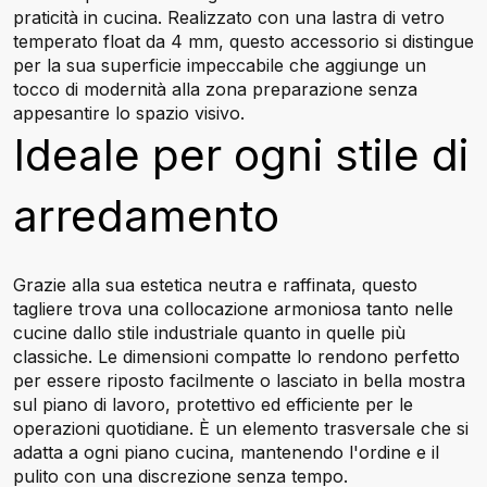
praticità in cucina. Realizzato con una lastra di vetro
temperato float da 4 mm, questo accessorio si distingue
per la sua superficie impeccabile che aggiunge un
tocco di modernità alla zona preparazione senza
appesantire lo spazio visivo.
Ideale per ogni stile di
arredamento
Grazie alla sua estetica neutra e raffinata, questo
tagliere trova una collocazione armoniosa tanto nelle
cucine dallo stile industriale quanto in quelle più
classiche. Le dimensioni compatte lo rendono perfetto
per essere riposto facilmente o lasciato in bella mostra
sul piano di lavoro, protettivo ed efficiente per le
operazioni quotidiane. È un elemento trasversale che si
adatta a ogni piano cucina, mantenendo l'ordine e il
pulito con una discrezione senza tempo.