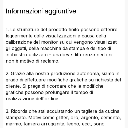
Informazioni aggiuntive
1. Le sfumature del prodotto finito possono differire
leggermente dalle visualizzazioni a causa della
calibrazione del monitor su cui vengono visualizzati
gli oggetti, della macchina da stampa e del tipo di
inchiostro utilizzato - una lieve differenza nei toni
non è motivo di reclamo.
2. Grazie alla nostra produzione autonoma, siamo in
grado di effettuare modifiche grafiche su richiesta del
cliente. Si prega di ricordare che le modifiche
grafiche possono prolungare il tempo di
realizzazione dell'ordine.
3. Ricorda che stai acquistando un tagliere da cucina
stampato. Motivi come glitter, oro, argento, cemento,
marmo, lamiera arrugginita, legno, ecc., sono