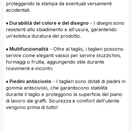
proteggendo la stampa da eventuali versamenti
accidentali.
♦ Durabilità del colore e del disegno
- I disegni sono
resistenti allo sbiadimento e all'usura, garantendo
un'estetica duratura del prodotto.
♦ Multifunzionalità
- Oltre al taglio, i taglieri possono
servire come eleganti vassoi per servire stuzzichini,
formaggi o frutta, aggiungendo stile durante
ricevimenti e incontri.
♦ Piedini antiscivolo
- I taglieri sono dotati di piedini in
gomma antiscivolo, che garantiscono stabilità
durante il taglio e proteggono la superficie del piano
di lavoro dai graffi. Sicurezza e comfort dell'utente
vengono prima di tutto!