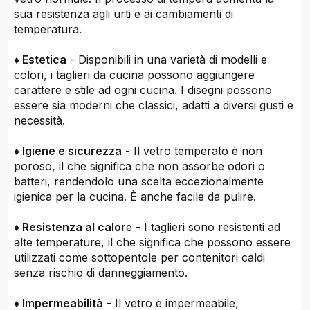
sua resistenza agli urti e ai cambiamenti di
temperatura.
♦ Estetica
- Disponibili in una varietà di modelli e
colori, i taglieri da cucina possono aggiungere
carattere e stile ad ogni cucina. I disegni possono
essere sia moderni che classici, adatti a diversi gusti e
necessità.
♦ Igiene e sicurezza
- Il vetro temperato è non
poroso, il che significa che non assorbe odori o
batteri, rendendolo una scelta eccezionalmente
igienica per la cucina. È anche facile da pulire.
♦ Resistenza al calor
e - I taglieri sono resistenti ad
alte temperature, il che significa che possono essere
utilizzati come sottopentole per contenitori caldi
senza rischio di danneggiamento.
♦ Impermeabilità
- Il vetro è impermeabile,