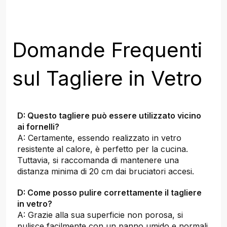
Domande Frequenti
sul Tagliere in Vetro
D: Questo tagliere può essere utilizzato vicino
ai fornelli?
A: Certamente, essendo realizzato in vetro
resistente al calore, è perfetto per la cucina.
Tuttavia, si raccomanda di mantenere una
distanza minima di 20 cm dai bruciatori accesi.
D: Come posso pulire correttamente il tagliere
in vetro?
A: Grazie alla sua superficie non porosa, si
pulisce facilmente con un panno umido e normali