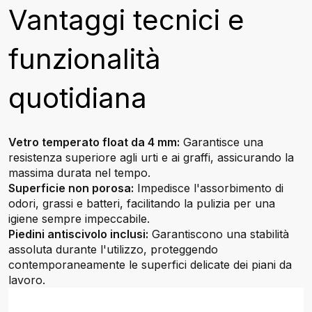
Vantaggi tecnici e
funzionalità
quotidiana
Vetro temperato float da 4 mm:
Garantisce una
resistenza superiore agli urti e ai graffi, assicurando la
massima durata nel tempo.
Superficie non porosa:
Impedisce l'assorbimento di
odori, grassi e batteri, facilitando la pulizia per una
igiene sempre impeccabile.
Piedini antiscivolo inclusi:
Garantiscono una stabilità
assoluta durante l'utilizzo, proteggendo
contemporaneamente le superfici delicate dei piani da
lavoro.