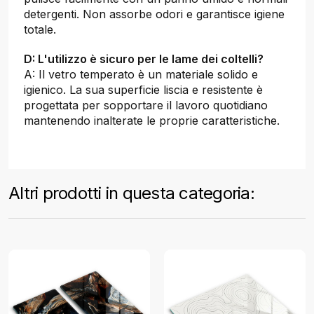
detergenti. Non assorbe odori e garantisce igiene
totale.
D: L'utilizzo è sicuro per le lame dei coltelli?
A: Il vetro temperato è un materiale solido e
igienico. La sua superficie liscia e resistente è
progettata per sopportare il lavoro quotidiano
mantenendo inalterate le proprie caratteristiche.
Altri prodotti in questa categoria: