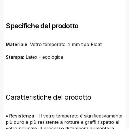
Specifiche del prodotto
Materiale:
Vetro temperato 4 mm tipo Float
Stampa:
Latex - ecologica
Caratteristiche del prodotto
♦ Resistenza
- Il vetro temperato è significativamente
più duro e più resistente a rotture e graffi rispetto al
vetro normale. Il processo di tempera aumenta la