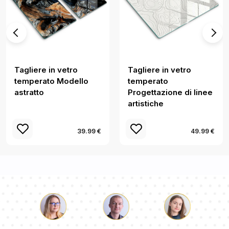
Tagliere in vetro
Tagliere in vetro
temperato Modello
temperato
astratto
Progettazione di linee
artistiche
39.99 €
49.99 €