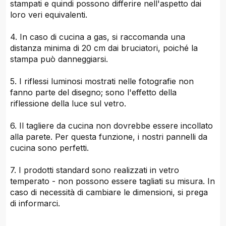
stampati e quindi possono differire nell'aspetto dai
loro veri equivalenti.
4. In caso di cucina a gas, si raccomanda una
distanza minima di 20 cm dai bruciatori, poiché la
stampa può danneggiarsi.
5. I riflessi luminosi mostrati nelle fotografie non
fanno parte del disegno; sono l'effetto della
riflessione della luce sul vetro.
6. Il tagliere da cucina non dovrebbe essere incollato
alla parete. Per questa funzione, i nostri pannelli da
cucina sono perfetti.
7. I prodotti standard sono realizzati in vetro
temperato - non possono essere tagliati su misura. In
caso di necessità di cambiare le dimensioni, si prega
di informarci.