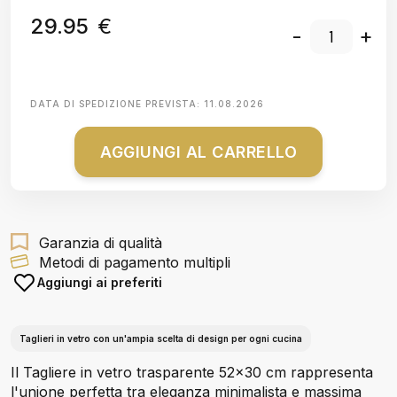
29.95
€
-
+
DATA DI SPEDIZIONE PREVISTA:
11.08.2026
AGGIUNGI AL CARRELLO
Garanzia di qualità
Metodi di pagamento multipli
Aggiungi ai preferiti
Taglieri in vetro con un'ampia scelta di design per ogni cucina
Il Tagliere in vetro trasparente 52x30 cm rappresenta
l'unione perfetta tra eleganza minimalista e massima