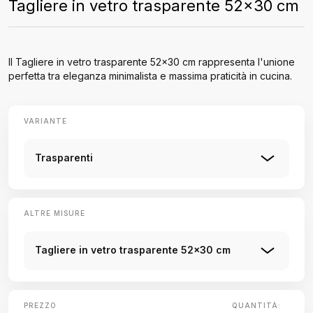
Tagliere in vetro trasparente 52x30 cm
Il Tagliere in vetro trasparente 52x30 cm rappresenta l'unione
perfetta tra eleganza minimalista e massima praticità in cucina.
VARIANTE
Trasparenti
ALTRE MISURE
Tagliere in vetro trasparente 52x30 cm
PREZZO
QUANTITÀ: