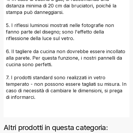
distanza minima di 20 cm dai bruciatori, poiché la
stampa può danneggiarsi.
5. I riflessi luminosi mostrati nelle fotografie non
fanno parte del disegno; sono l'effetto della
riflessione della luce sul vetro.
6. Il tagliere da cucina non dovrebbe essere incollato
alla parete. Per questa funzione, i nostri pannelli da
cucina sono perfetti.
7. I prodotti standard sono realizzati in vetro
temperato - non possono essere tagliati su misura. In
caso di necessità di cambiare le dimensioni, si prega
di informarci.
Altri prodotti in questa categoria: