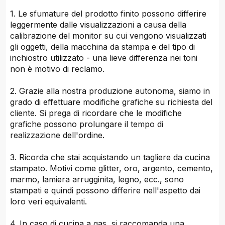
1. Le sfumature del prodotto finito possono differire
leggermente dalle visualizzazioni a causa della
calibrazione del monitor su cui vengono visualizzati
gli oggetti, della macchina da stampa e del tipo di
inchiostro utilizzato - una lieve differenza nei toni
non è motivo di reclamo.
2. Grazie alla nostra produzione autonoma, siamo in
grado di effettuare modifiche grafiche su richiesta del
cliente. Si prega di ricordare che le modifiche
grafiche possono prolungare il tempo di
realizzazione dell'ordine.
3. Ricorda che stai acquistando un tagliere da cucina
stampato. Motivi come glitter, oro, argento, cemento,
marmo, lamiera arrugginita, legno, ecc., sono
stampati e quindi possono differire nell'aspetto dai
loro veri equivalenti.
4. In caso di cucina a gas, si raccomanda una