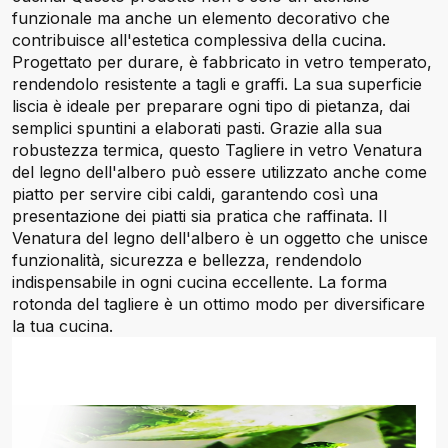
funzionale ma anche un elemento decorativo che
contribuisce all'estetica complessiva della cucina.
Progettato per durare, è fabbricato in vetro temperato,
rendendolo resistente a tagli e graffi. La sua superficie
liscia è ideale per preparare ogni tipo di pietanza, dai
semplici spuntini a elaborati pasti. Grazie alla sua
robustezza termica, questo Tagliere in vetro Venatura
del legno dell'albero può essere utilizzato anche come
piatto per servire cibi caldi, garantendo così una
presentazione dei piatti sia pratica che raffinata. Il
Venatura del legno dell'albero è un oggetto che unisce
funzionalità, sicurezza e bellezza, rendendolo
indispensabile in ogni cucina eccellente. La forma
rotonda del tagliere è un ottimo modo per diversificare
la tua cucina.