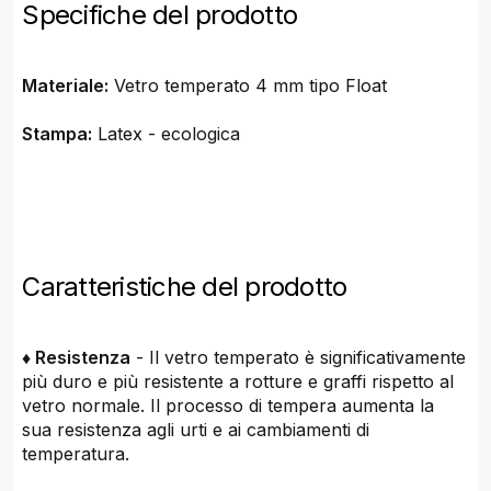
Specifiche del prodotto
Materiale:
Vetro temperato 4 mm tipo Float
Stampa:
Latex - ecologica
Caratteristiche del prodotto
♦ Resistenza
- Il vetro temperato è significativamente
più duro e più resistente a rotture e graffi rispetto al
vetro normale. Il processo di tempera aumenta la
sua resistenza agli urti e ai cambiamenti di
temperatura.