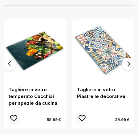
Tagliere in vetro
Tagliere in vetro
temperato Cucchiai
Piastrelle decorative
per spezie da cucina
59.99 €
39.99 €