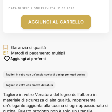
DATA DI SPEDIZIONE PREVISTA:
11.08.2026
AGGIUNGI AL CARRELLO
Garanzia di qualità
Metodi di pagamento multipli
Aggiungi ai preferiti
Taglieri in vetro con un'ampia scelta di design per ogni cucina
Taglieri in vetro con motivo di Natura
Tagliere in vetro Venatura del legno dell'albero in
materiale di sicurezza di alta qualità, rappresenta
un'elegante aggiunta alla cucina di ogni appassionato di
cucina. Questo prodotto non è solo un utensile