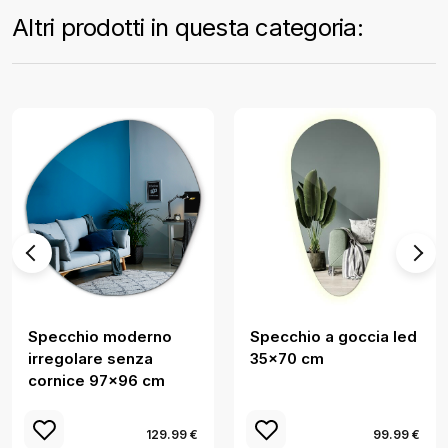
Altri prodotti in questa categoria:
Specchio moderno
Specchio a goccia led
irregolare senza
35x70 cm
cornice 97x96 cm
129.99 €
99.99 €