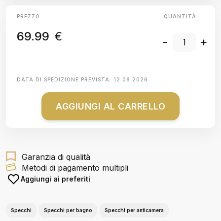
PREZZO
QUANTITÀ:
69.99
€
-
+
DATA DI SPEDIZIONE PREVISTA:
12.08.2026
AGGIUNGI AL CARRELLO
Garanzia di qualità
Metodi di pagamento multipli
Aggiungi ai preferiti
Specchi
Specchi per bagno
Specchi per anticamera