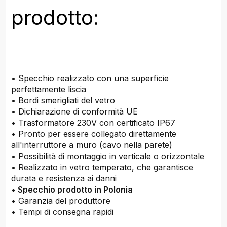
prodotto:
• Specchio realizzato con una superficie
perfettamente liscia
• Bordi smerigliati del vetro
• Dichiarazione di conformità UE
• Trasformatore 230V con certificato IP67
• Pronto per essere collegato direttamente
all'interruttore a muro (cavo nella parete)
• Possibilità di montaggio in verticale o orizzontale
• Realizzato in vetro temperato, che garantisce
durata e resistenza ai danni
•
Specchio prodotto in Polonia
• Garanzia del produttore
• Tempi di consegna rapidi