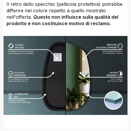
Il retro dello specchio (pellicola protettiva) potrebbe
differire nel colore rispetto a quello mostrato
nell'offerta.
Questo non influisce sulla qualità del
prodotto e non costituisce motivo di reclamo.