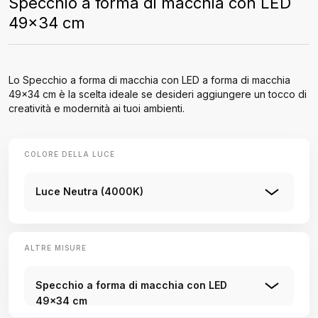
Specchio a forma di macchia con LED
49x34 cm
Lo Specchio a forma di macchia con LED a forma di macchia
49x34 cm è la scelta ideale se desideri aggiungere un tocco di
creatività e modernità ai tuoi ambienti.
COLORE DELLA LUCE
Luce Neutra (4000K)
ALTRE MISURE
Specchio a forma di macchia con LED
49x34 cm